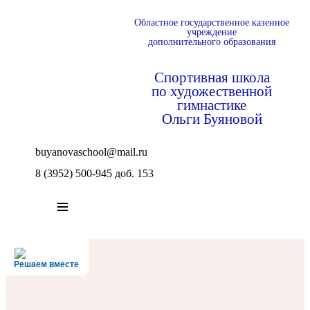
Областное государственное казенное
учреждение
дополнительного образования
Спортивная школа
по художественной
гимнастике
Ольги Буяновой
buyanovaschool@mail.ru
8 (3952) 500-945 доб. 153
≡
Решаем вместе