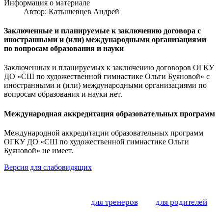
Информация о материале
Автор: Катышевцев Андрей
Заключенные и планируемые к заключению договора с
иностранными и (или) международными организациями
по вопросам образования и науки
Заключенных и планируемых к заключению договоров ОГКУ
ДО «СШ по художественной гимнастике Ольги Буяновой» с
иностранными и (или) международными организациями по
вопросам образования и науки нет.
Международная аккредитация образовательных программ
Международной аккредитации образовательных программ
ОГКУ ДО «СШ по художественной гимнастике Ольги
Буяновой» не имеет.
Версия для слабовидящих
для тренеров
для родителей