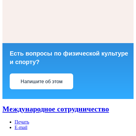
Есть вопросы по физической культуре
и спорту?
Напишите об этом
Международное сотрудничество
Печать
E-mail